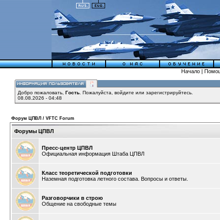
Начало
|
Помо
Добро пожаловать,
Гость
. Пожалуйста,
войдите
или
зарегистрируйтесь
.
08.08.2026 - 04:48
Форум ЦПВЛ / VFTC Forum
Форумы ЦПВЛ
Пресс-центр ЦПВЛ
Официальная информация Штаба ЦПВЛ
Класс теоретической подготовки
Наземная подготовка летного состава. Вопросы и ответы.
Разговорчики в строю
Общение на свободные темы