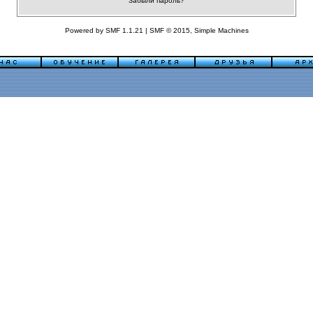
Забыли пароль?
Powered by SMF 1.1.21
|
SMF © 2015, Simple Machines