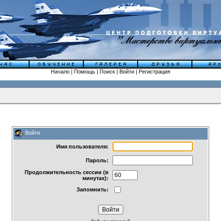
Начало
|
Помощь
|
Поиск
|
Войти
|
Регистрация
Войти
Имя пользователя:
Пароль:
Продолжительность сессии (в
минутах):
Запомнить: