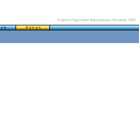
© Центр Подготовки Виртуальных Летчиков. 2007