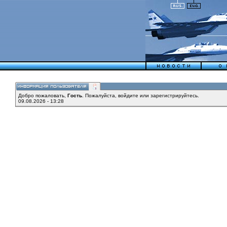
Добро пожаловать,
Гость
. Пожалуйста,
войдите
или
зарегистрируйтесь
.
09.08.2026 - 13:28