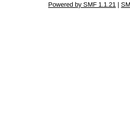
Powered by SMF 1.1.21
|
SM