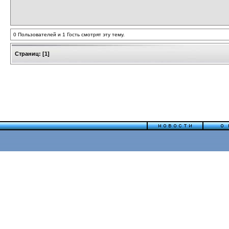
0 Пользователей и 1 Гость смотрят эту тему.
Страниц:
[
1
]