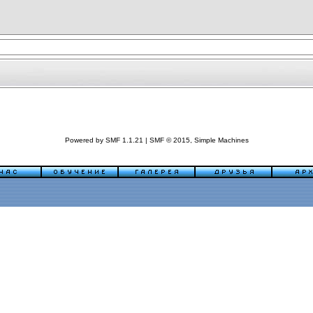
Powered by SMF 1.1.21
|
SMF © 2015, Simple Machines