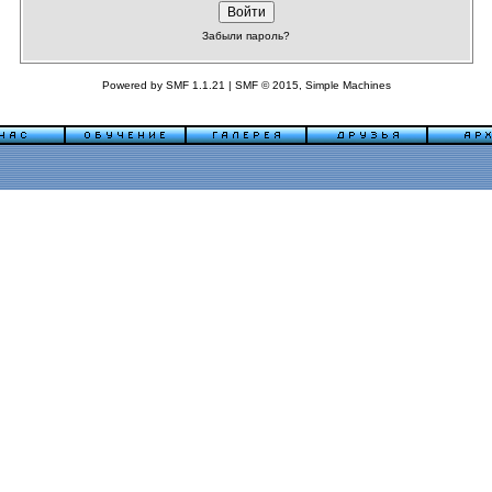
Забыли пароль?
Powered by SMF 1.1.21
|
SMF © 2015, Simple Machines