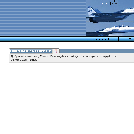
Добро пожаловать,
Гость
. Пожалуйста,
войдите
или
зарегистрируйтесь
.
06.08.2026 - 15:33