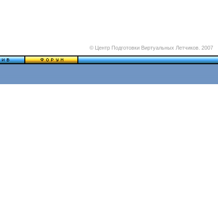
© Центр Подготовки Виртуальных Летчиков. 2007