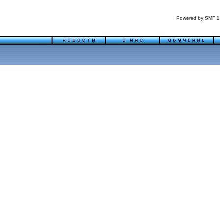
Powered by SMF 1