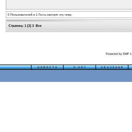
0 Пользователей и 1 Гость смотрят эту тему.
Страниц:
1
[
2
]
3
Все
Powered by SMF 1