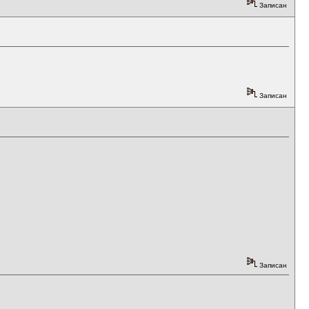
Записан
Записан
Записан