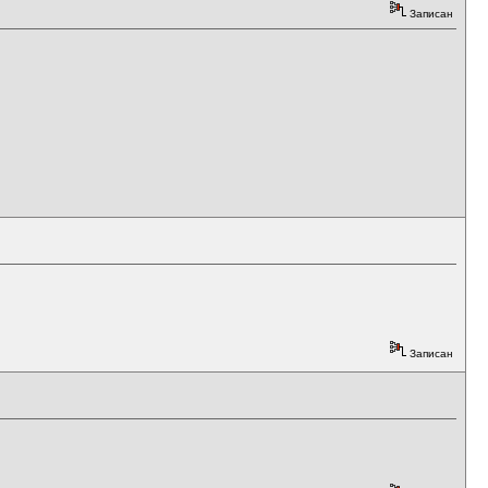
Записан
Записан